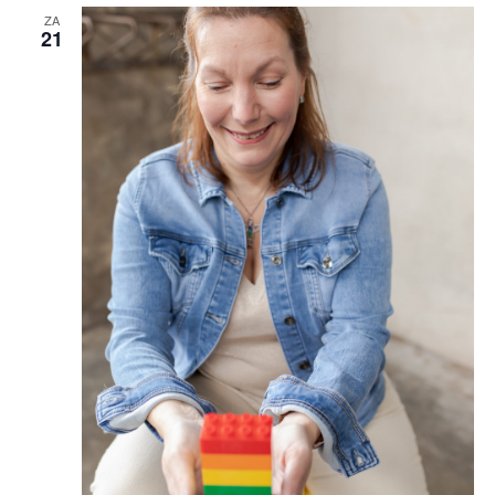
ZA
21