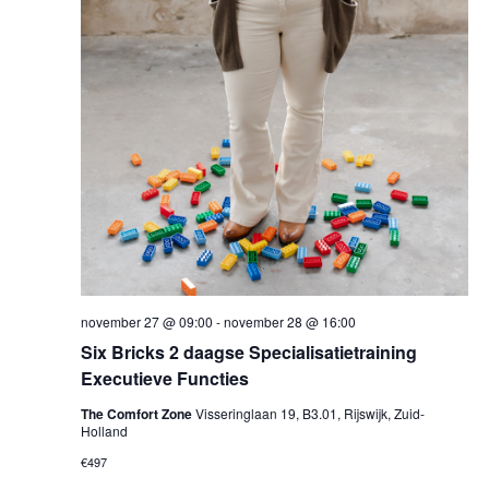
november 27 @ 09:00
-
november 28 @ 16:00
Six Bricks 2 daagse Specialisatietraining
Executieve Functies
The Comfort Zone
Visseringlaan 19, B3.01, Rijswijk, Zuid-
Holland
€497