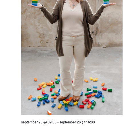
september 25 @ 09:00
-
september 26 @ 16:00