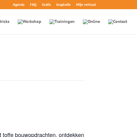
Agenda
FAQ
Gratis
Inspiratie
Mijn verhaal
t toffe bouwopdrachten, ontdekken