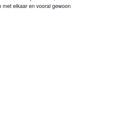
 met elkaar en vooral gewoon