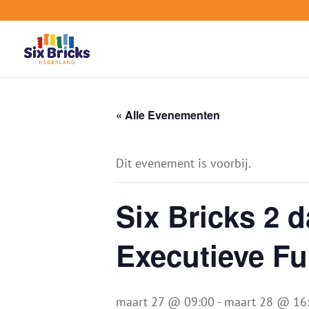
« Alle Evenementen
Dit evenement is voorbij.
Six Bricks 2 d
Executieve Fu
maart 27 @ 09:00
-
maart 28 @ 16