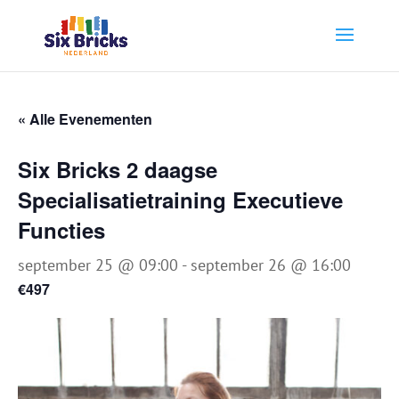
« Alle Evenementen
Six Bricks 2 daagse
Specialisatietraining Executieve
Functies
september 25 @ 09:00
-
september 26 @ 16:00
€497