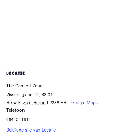
LOCATIE
The Comfort Zone
Visseringlaan 19, B3.01
Rijswijk
,
Zuid-Holland
2288 ER
+ Google Maps
Telefoon
0641511814
Bekijk de site van Locatie