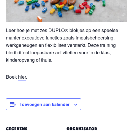
Leer hoe je met zes DUPLO® blokjes op een speelse
manier executieve functies zoals impulsbeheersing,
werkgeheugen en flexibiliteit versterkt. Deze training
biedt direct toepasbare activiteiten voor in de klas,
kinderopvang of thuis.
Boek
hier
.
Toevoegen aan kalender
GEGEVENS
ORGANISATOR